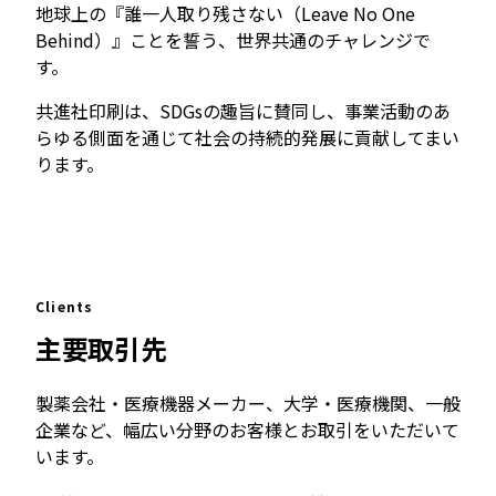
地球上の『誰一人取り残さない（Leave No One
Behind）』ことを誓う、世界共通のチャレンジで
す。
共進社印刷は、SDGsの趣旨に賛同し、事業活動のあ
らゆる側面を通じて社会の持続的発展に貢献してまい
ります。
Clients
主要取引先
製薬会社・医療機器メーカー、大学・医療機関、一般
企業など、幅広い分野のお客様とお取引をいただいて
います。