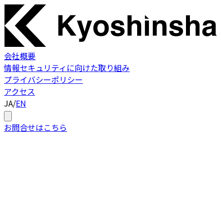
会社概要
情報セキュリティに向けた取り組み
プライバシーポリシー
アクセス
JA
/
EN
お問合せはこちら