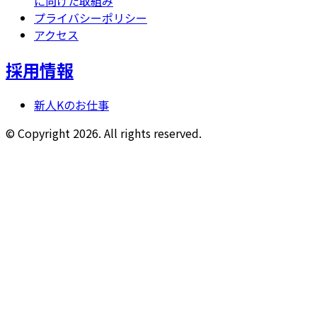
に向けた取組み
プライバシーポリシー
アクセス
採用情報
新人Kのお仕事
© Copyright
2026
. All rights reserved.