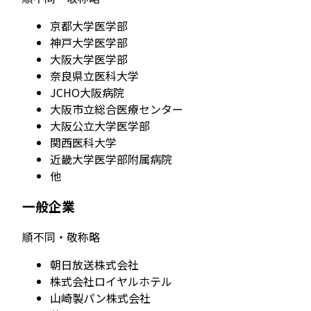
京都大学医学部
神戸大学医学部
大阪大学医学部
奈良県立医科大学
JCHO大阪病院
大阪市立総合医療センター
大阪公立大学医学部
関西医科大学
近畿大学医学部附属病院
他
一般企業
順不同・敬称略
朝日放送株式会社
株式会社ロイヤルホテル
山崎製パン株式会社