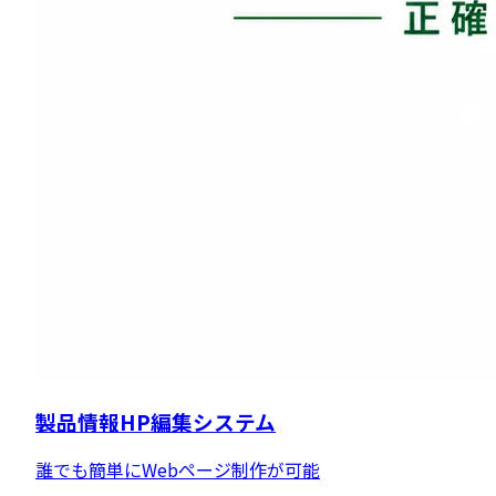
製品情報HP編集システム
誰でも簡単にWebページ制作が可能