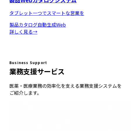
タブレット一つでスマートな営業を
製品カタログ
自動生成
Web
詳しく見る
→
Business Support
業務支援サービス
医薬・医療業務の効率化を支える業務支援システムを
ご紹介します。