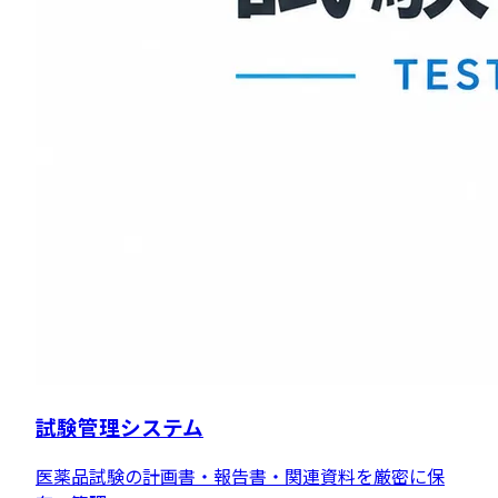
試験管理システム
医薬品試験の計画書・報告書・関連資料を厳密に保