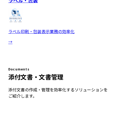
ラベル・包装
ラベル印刷・包装表示業務の効率化
→
Documents
添付文書・文書管理
添付文書の作成・管理を効率化するソリューションを
ご紹介します。