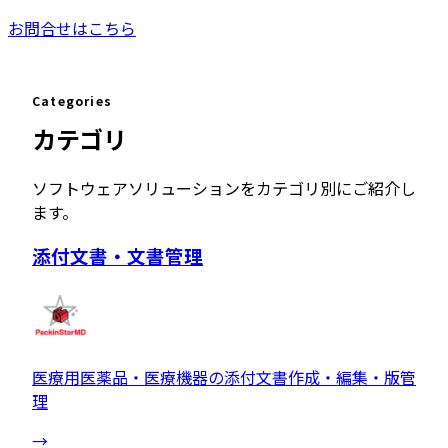
お問合せはこちら
Categories
カテゴリ
ソフトウェアソリューションをカテゴリ別にご紹介し
ます。
添付文書・文書管理
医療用医薬品・医療機器の添付文書作成・編集・版管
理
→