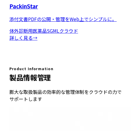
PackinStar
添付文書PDFの公開・管理をWeb上でシンプルに。
体外診断用医薬品
SGML
クラウド
詳しく見る
→
Product Information
製品情報管理
膨大な取扱製品の効率的な管理体制をクラウドの力で
サポートします