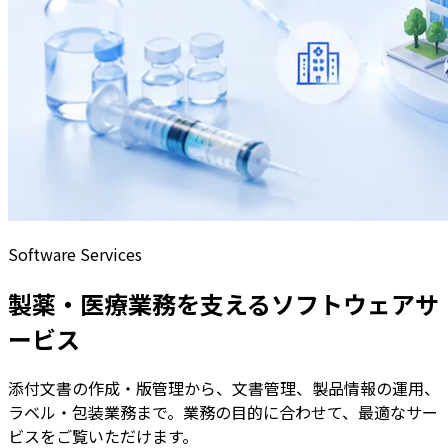
Software Services
製薬・医療業務を支える
ソフトウェアサ
ービス
添付文書の作成・版管理から、文書管理、製品情報の運用、
ラベル・包装業務まで。
業務の目的に合わせて、最適なサー
ビスをご覧いただけます。