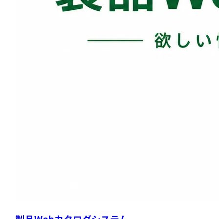
製品Webカタログシステム