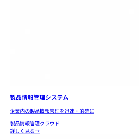
製品情報管理システム
企業内の製品情報管理を迅速・的確に
製品情報管理
クラウド
詳しく見る
→